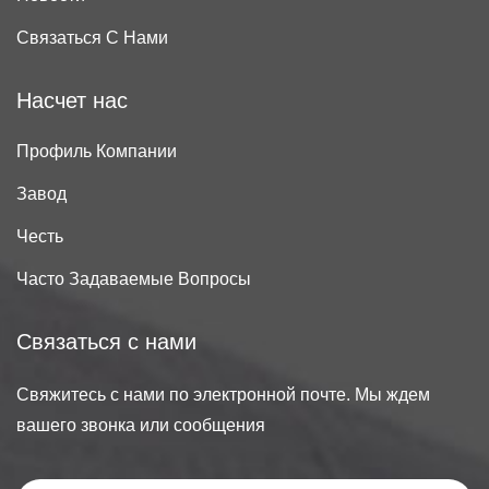
Связаться С Нами
Насчет нас
Профиль Компании
Завод
Честь
Часто Задаваемые Вопросы
Связаться с нами
Свяжитесь с нами по электронной почте. Мы ждем
вашего звонка или сообщения