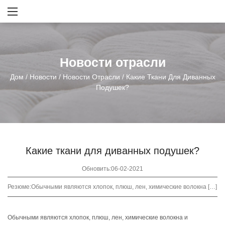
Новости отрасли
Дом
/
Новости
/
Новости Отрасли
/
Какие Ткани Для Диванных
Подушек?
Какие ткани для диванных подушек?
Обновить:06-02-2021
Резюме:
Обычными являются хлопок, плюш, лен, химические волокна […]
Обычными являются хлопок, плюш, лен, химические волокна и