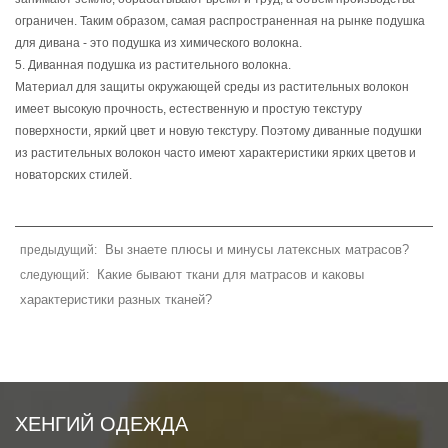
ограничен. Таким образом, самая распространенная на рынке подушка
для дивана - это подушка из химического волокна.
5. Диванная подушка из растительного волокна.
Материал для защиты окружающей среды из растительных волокон
имеет высокую прочность, естественную и простую текстуру
поверхности, яркий цвет и новую текстуру. Поэтому диванные подушки
из растительных волокон часто имеют характеристики ярких цветов и
новаторских стилей.
Вы знаете плюсы и минусы латексных матрасов?
предыдущий:
Какие бывают ткани для матрасов и каковы
следующий:
характеристики разных тканей?
ХЕНГИЙ ОДЕЖДА