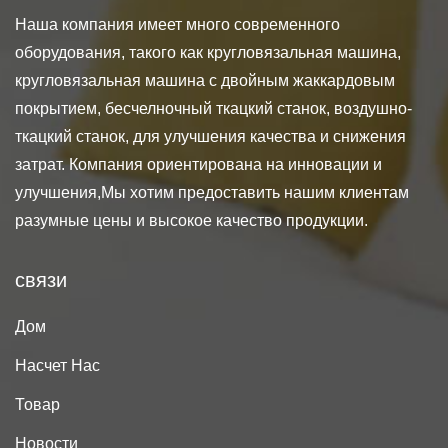
Наша компания имеет много современного
оборудования, такого как кругловязальная машина,
кругловязальная машина с двойным жаккардовым
покрытием, бесчелночный ткацкий станок, воздушно-
ткацкий станок, для улучшения качества и снижения
затрат. Компания ориентирована на инновации и
улучшения,Мы хотим предоставить нашим клиентам
разумные цены и высокое качество продукции.
связи
Дом
Насчет Нас
Товар
Новости