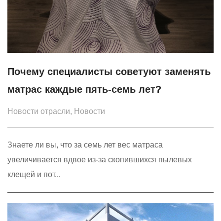
Почему специалисты советуют заменять
матрас каждые пять-семь лет?
Новости отрасли
,
Новости
Знаете ли вы, что за семь лет вес матраса
увеличивается вдвое из-за скопившихся пылевых
клещей и пот...