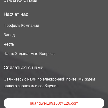
Связаться С Нами
Насчет нас
Профиль Компании
Завод
Честь
Часто Задаваемые Вопросы
Связаться с нами
Свяжитесь с нами по электронной почте. Мы ждем
вашего звонка или сообщения
huangwei199168@126.com