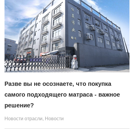
Разве вы не осознаете, что покупка
самого подходящего матраса - важное
решение?
Новости отрасли
,
Новости