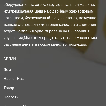
оборудования, такого как кругловязальная машина,
кругловязальная машина с двойным жаккардовым
покрытием, бесчелночный ткацкий станок, воздушно-
ткацкий станок, для улучшения качества и снижения
затрат. Компания ориентирована на инновации и
улучшения,Мы хотим предоставить нашим клиентам
разумные цены и высокое качество продукции.
связи
Дом
Насчет Нас
Товар
Новости