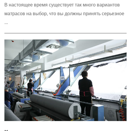
В настоящее время существует так много вариантов
матрасов на выбор, что вы должны принять серьезное
...