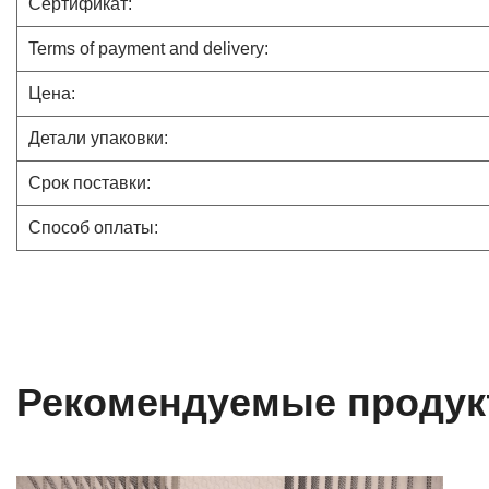
Сертификат:
Terms of payment and delivery:
Цена:
Детали упаковки:
Срок поставки:
Способ оплаты:
Рекомендуемые проду