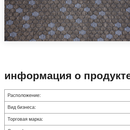
информация о продукт
Расположение:
Вид бизнеса:
Торговая марка: