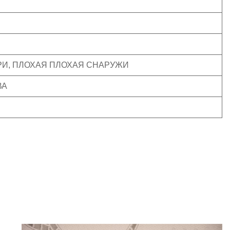
РИ, ПЛОХАЯ ПЛОХАЯ СНАРУЖИ
ВА