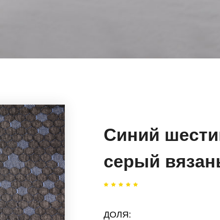
Синий шести
серый вязан
ДОЛЯ: