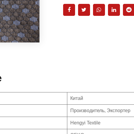
е
Китай
Производитель, Экспортер
Hengyi Textile