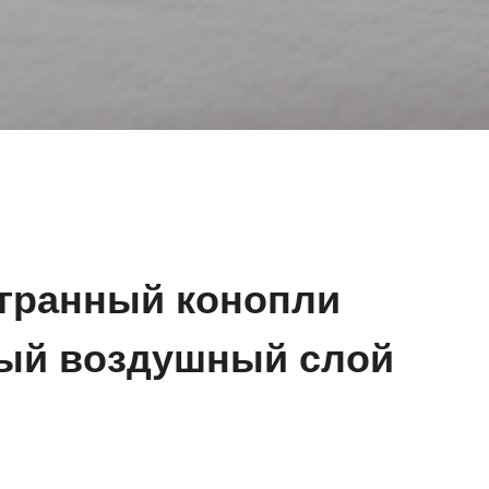
гранный конопли
ый воздушный слой