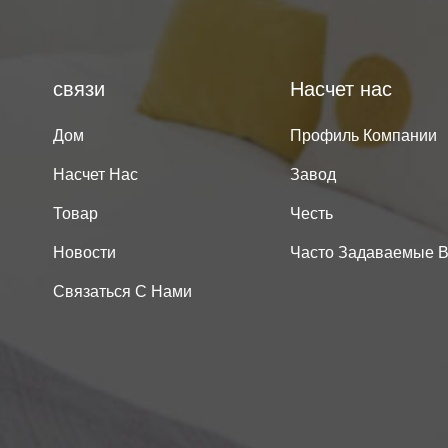
связи
Насчет нас
Дом
Профиль Компании
Насчет Нас
Завод
Товар
Честь
Новости
Часто Задаваемые 
Связаться С Нами