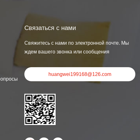
Связаться с нами
Свяжитесь с нами по электронной почте. Мы
ждем вашего звонка или сообщения
huangwei199168@126.com
Вопросы